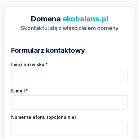
Domena
ekobalans.pl
Skontaktuj się z właścicielem domeny
Formularz kontaktowy
Imię i nazwisko *
E-mail *
Numer telefonu (opcjonalnie)